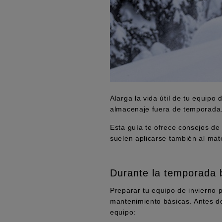
Alarga la vida útil de tu equip
almacenaje fuera de temporada
Esta guía te ofrece consejos d
suelen aplicarse también al mate
Durante la temporada 
Preparar tu equipo de invierno 
mantenimiento básicas. Antes d
equipo: