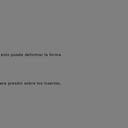
 esto puede deformar la forma
bera presión sobre los insertos,