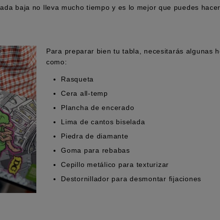
rada baja no lleva mucho tiempo y es lo mejor que puedes hace
Para preparar bien tu tabla, necesitarás algunas
como:
Rasqueta
Cera all-temp
Plancha de encerado
Lima de cantos biselada
Piedra de diamante
Goma para rebabas
Cepillo metálico para texturizar
Destornillador para desmontar fijaciones