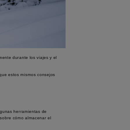
ente durante los viajes y el
 que estos mismos consejos
algunas herramientas de
 sobre cómo almacenar el