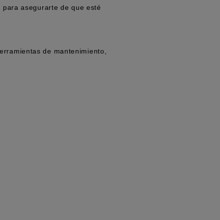
r para asegurarte de que esté
 herramientas de mantenimiento,