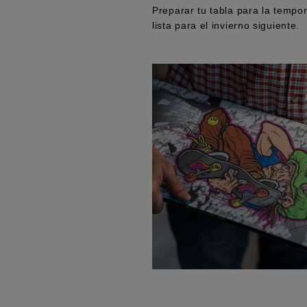
Preparar tu tabla para la tempo
lista para el invierno siguiente.