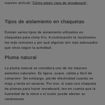
nuestro artículo
“Cómo elegir ropa de snowboard”
.
Tipos de aislamiento en chaquetas
Existen varios tipos de aislamiento utilizados en
chaquetas para clima frío. A continuación te mostramos
los más comunes y por qué algunos son más adecuados
que otros según la actividad.
Pluma natural
La pluma natural se considera uno de los mejores
aislantes naturales. Es ligera, suave, cálida y fácil de
comprimir. Sin embargo, pierde efectividad cuando se
moja y tarda en secarse. Por eso, si usas una chaqueta
de plumas para hacer snowboard, ten en cuenta que la
humedad de la nieve o el sudor puede afectar su
rendimiento.