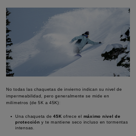
No todas las chaquetas de invierno indican su nivel de
impermeabilidad, pero generalmente se mide en
milímetros (de 5K a 45K):
Una chaqueta de
45K
ofrece el
máximo nivel de
protección
y te mantiene seco incluso en tormentas
intensas.