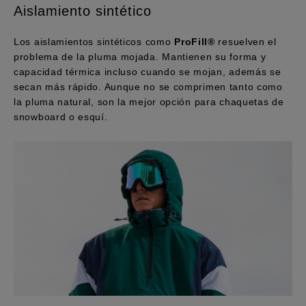
Aislamiento sintético
Los aislamientos sintéticos como
ProFill®
resuelven el
problema de la pluma mojada. Mantienen su forma y
capacidad térmica incluso cuando se mojan, además se
secan más rápido. Aunque no se comprimen tanto como
la pluma natural, son la mejor opción para chaquetas de
snowboard o esquí.