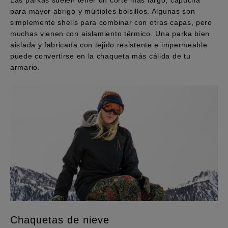
Las parkas suelen tener un corte más largo, capucha
para mayor abrigo y múltiples bolsillos. Algunas son
simplemente shells para combinar con otras capas, pero
muchas vienen con aislamiento térmico. Una parka bien
aislada y fabricada con tejido resistente e impermeable
puede convertirse en la chaqueta más cálida de tu
armario.
Chaquetas de nieve