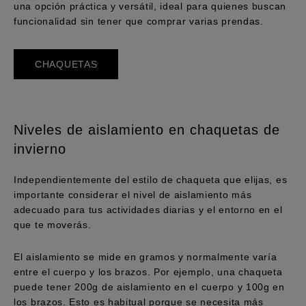
una opción práctica y versátil, ideal para quienes buscan
funcionalidad sin tener que comprar varias prendas.
CHAQUETAS
Niveles de aislamiento en chaquetas de
invierno
Independientemente del estilo de chaqueta que elijas, es
importante considerar el nivel de aislamiento más
adecuado para tus actividades diarias y el entorno en el
que te moverás.
El aislamiento se mide en gramos y normalmente varía
entre el cuerpo y los brazos. Por ejemplo, una chaqueta
puede tener 200g de aislamiento en el cuerpo y 100g en
los brazos. Esto es habitual porque se necesita más