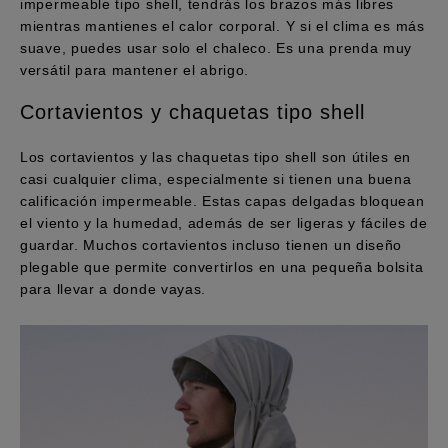
impermeable tipo shell, tendrás los brazos más libres
mientras mantienes el calor corporal. Y si el clima es más
suave, puedes usar solo el chaleco. Es una prenda muy
versátil para mantener el abrigo.
Cortavientos y chaquetas tipo shell
Los cortavientos y las chaquetas tipo shell son útiles en
casi cualquier clima, especialmente si tienen una buena
calificación impermeable. Estas capas delgadas bloquean
el viento y la humedad, además de ser ligeras y fáciles de
guardar. Muchos cortavientos incluso tienen un diseño
plegable que permite convertirlos en una pequeña bolsita
para llevar a donde vayas.