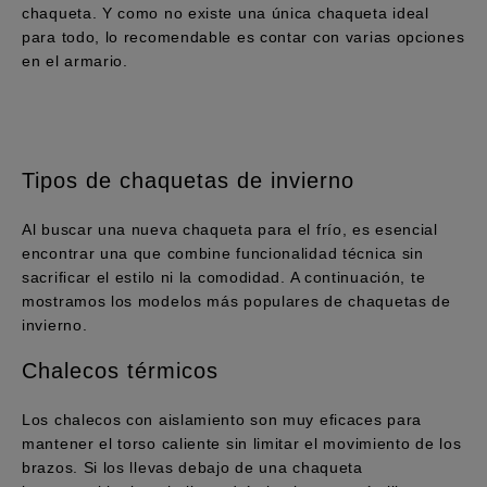
chaqueta. Y como no existe una única chaqueta ideal
para todo, lo recomendable es contar con varias opciones
en el armario.
Tipos de chaquetas de invierno
Al buscar una nueva chaqueta para el frío, es esencial
encontrar una que combine funcionalidad técnica sin
sacrificar el estilo ni la comodidad. A continuación, te
mostramos los modelos más populares de chaquetas de
invierno.
Chalecos térmicos
Los chalecos con aislamiento son muy eficaces para
mantener el torso caliente sin limitar el movimiento de los
brazos. Si los llevas debajo de una chaqueta