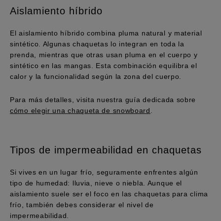
Aislamiento híbrido
El aislamiento híbrido combina pluma natural y material
sintético. Algunas chaquetas lo integran en toda la
prenda, mientras que otras usan pluma en el cuerpo y
sintético en las mangas. Esta combinación equilibra el
calor y la funcionalidad según la zona del cuerpo.
Para más detalles, visita nuestra guía dedicada sobre
cómo elegir una chaqueta de snowboard
.
Tipos de impermeabilidad en chaquetas
Si vives en un lugar frío, seguramente enfrentes algún
tipo de humedad: lluvia, nieve o niebla. Aunque el
aislamiento suele ser el foco en las chaquetas para clima
frío, también debes considerar el nivel de
impermeabilidad.