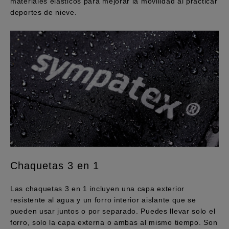
materiales elásticos para mejorar la movilidad al practicar
deportes de nieve.
Chaquetas 3 en 1
Las chaquetas 3 en 1 incluyen una capa exterior
resistente al agua y un forro interior aislante que se
pueden usar juntos o por separado. Puedes llevar solo el
forro, solo la capa externa o ambas al mismo tiempo. Son