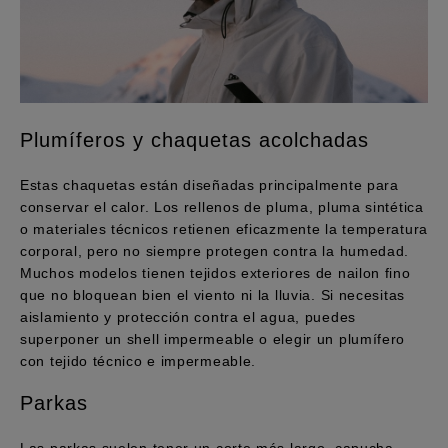
Plumíferos y chaquetas acolchadas
Estas chaquetas están diseñadas principalmente para
conservar el calor. Los rellenos de pluma, pluma sintética
o materiales técnicos retienen eficazmente la temperatura
corporal, pero no siempre protegen contra la humedad.
Muchos modelos tienen tejidos exteriores de nailon fino
que no bloquean bien el viento ni la lluvia. Si necesitas
aislamiento y protección contra el agua, puedes
superponer un shell impermeable o elegir un plumífero
con tejido técnico e impermeable.
Parkas