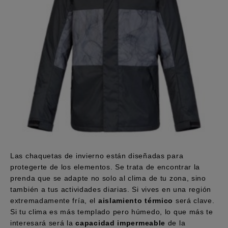
Las chaquetas de invierno están diseñadas para
protegerte de los elementos. Se trata de encontrar la
prenda que se adapte no solo al clima de tu zona, sino
también a tus actividades diarias. Si vives en una región
extremadamente fría, el
aislamiento térmico
será clave.
Si tu clima es más templado pero húmedo, lo que más te
interesará será la
capacidad impermeable
de la