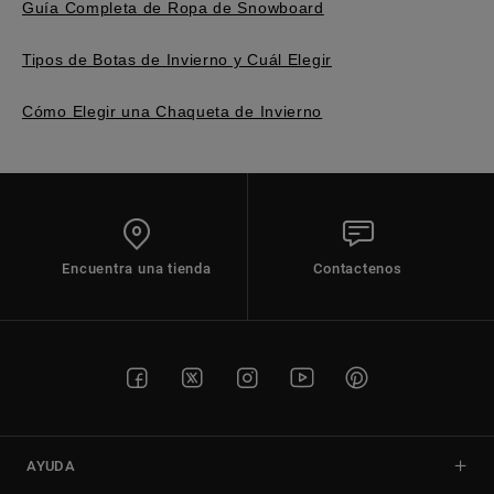
Guía Completa de Ropa de Snowboard
Tipos de Botas de Invierno y Cuál Elegir
Cómo Elegir una Chaqueta de Invierno
Encuentra una tienda
Contactenos
AYUDA