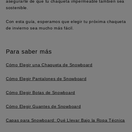
asegurarte de que tu chaqueta impermeable también sea
sostenible.
Con esta guía, esperamos que elegir tu próxima chaqueta
de invierno sea mucho más fácil.
Para saber más
Cómo Elegir una Chaqueta de Snowboard
Cómo Elegir Pantalones de Snowboard
Cómo Elegir Botas de Snowboard
Cómo Elegir Guantes de Snowboard
Capas para Snowboard: Qué Llevar Bajo la Ropa Técnica