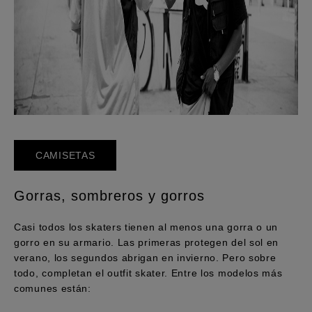
CAMISETAS
Gorras, sombreros y gorros
Casi todos los skaters tienen al menos una gorra o un
gorro en su armario. Las primeras protegen del sol en
verano, los segundos abrigan en invierno. Pero sobre
todo, completan el outfit skater. Entre los modelos más
comunes están: