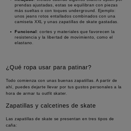
prendas ajustadas, estas se equilibran con piezas
más sueltas o con toques underground. Ejemplo:
unos jeans rotos entallados combinados con una
camiseta XXL y unas zapatillas de skate gastadas.
Funcional
: cortes y materiales que favorecen la
resistencia y la libertad de movimiento, como el
elastano.
¿Qué ropa usar para patinar?
Todo comienza con unas buenas zapatillas. A partir de
ahí, puedes dejarte llevar por tus gustos personales a la
hora de armar tu outfit skater.
Zapatillas y calcetines de skate
Las zapatillas de skate se presentan en tres tipos de
caña: