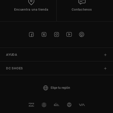
Encuentra una tienda
Contactenos
AYUDA
DC SHOES
Elige tu región